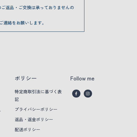
のご返品・ご交換は承っておりませんの
ご連絡をお願いします。
ポリシー
Follow me
特定商取引法に基づく表
記
プライバシーポリシー
グ
返品・返金ポリシー
配送ポリシー