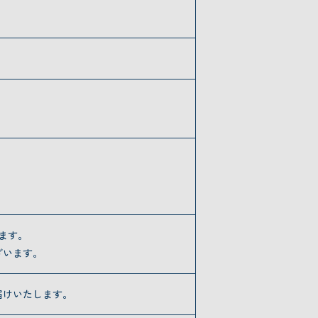
。
ます。
ざいます。
届けいたします。